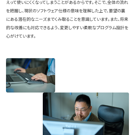
えって使いにくくなってしまうことがあるからです。そこで、全体の流れ
を把握し、現状のソフトウェア仕様の意味を理解した上で、要望の裏
にある潜在的なニーズまでくみ取ることを意識しています。また、将来
的な改善にも対応できるよう、変更しやすい柔軟なプログラム設計を
心がけています。