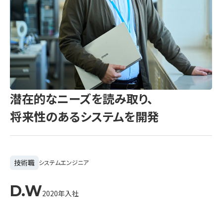
潜在的なニーズを読み取り、
将来性のあるシステムを開発
技術職
システムエンジニア
D.W
2020年入社