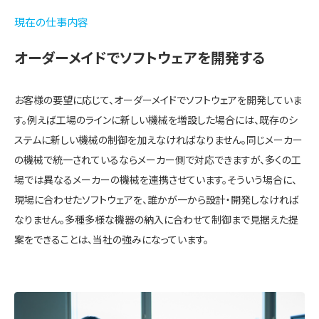
現在の仕事内容
オーダーメイドでソフトウェアを開発する
お客様の要望に応じて、オーダーメイドでソフトウェアを開発していま
す。例えば工場のラインに新しい機械を増設した場合には、既存のシ
ステムに新しい機械の制御を加えなければなりません。同じメーカー
の機械で統一されているならメーカー側で対応できますが、多くの工
場では異なるメーカーの機械を連携させています。そういう場合に、
現場に合わせたソフトウェアを、誰かが一から設計・開発しなければ
なりません。多種多様な機器の納入に合わせて制御まで見据えた提
案をできることは、当社の強みになっています。