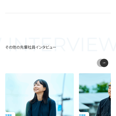
その他の先輩社員インタビュー