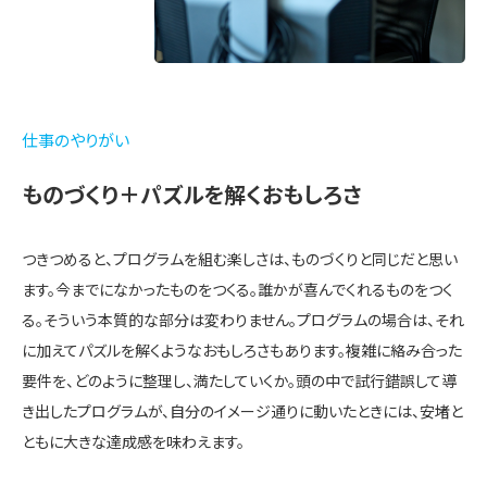
仕事のやりがい
ものづくり＋パズルを解くおもしろさ
つきつめると、プログラムを組む楽しさは、ものづくりと同じだと思い
ます。今までになかったものをつくる。誰かが喜んでくれるものをつく
る。そういう本質的な部分は変わりません。プログラムの場合は、それ
に加えてパズルを解くようなおもしろさもあります。複雑に絡み合った
要件を、どのように整理し、満たしていくか。頭の中で試行錯誤して導
き出したプログラムが、自分のイメージ通りに動いたときには、安堵と
ともに大きな達成感を味わえます。