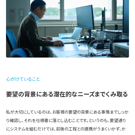
心がけていること
要望の背景にある潜在的なニーズまでくみ取る
私が大切にしているのは、お客様の要望の背景にある事情までしっか
り確認し、それを仕様書に落とし込むことです。というのも、要望通り
にシステムを組むだけでは、前後の工程との連携がうまくいかず、か