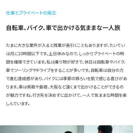
仕事とプライベートの両立
自転車、バイク、車で出かける気ままな一人旅
たまに大きな案件が入ると残業が長引くこともありますが、たいてい
は月に10時間以下です。土日休みなので、しっかりプライベートの時
間を確保できています。私は乗り物が好きで、休日は自転車やバイク、
車でツーリングやドライブをすることが多いです。自転車は自分の力
で進む達成感があり、バイクには季節の移ろいを肌で感じる喜びがあ
ります。車は鳥取や島根、大阪など遠くまで出かけることができるの
が魅力ですね。行き先を決めずに出かけて、一人で気ままな時間を楽
しんでいます。