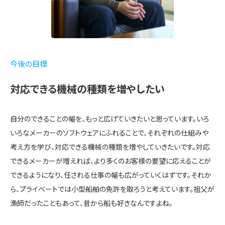
今後の目標
対応できる機械の種類を増やしたい
自分のできることの幅を、もっと広げていきたいと思っています。いろ
いろなメーカーのソフトウェアにふれることで、それぞれの仕組みや
考え方を学び、対応できる機械の種類を増やしていきたいです。対応
できるメーカーが増えれば、より多くのお客様の要望に応えることが
できるようになり、任される仕事の幅も広がっていくはずです。それか
ら、プライベートでは小型船舶の免許を取ろうと考えています。祖父が
漁師だったこともあって、昔から船も好きなんですよね。