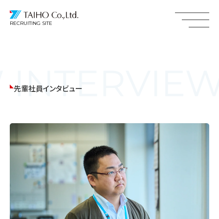
RECRUITING SITE
先輩社員インタビュー