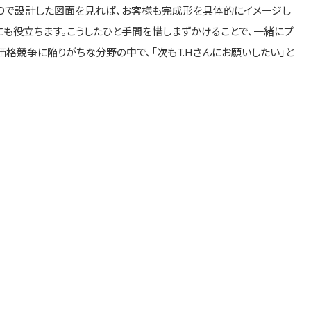
ADで設計した図面を見れば、お客様も完成形を具体的にイメージし
も役立ちます。こうしたひと手間を惜しまずかけることで、一緒にプ
格競争に陥りがちな分野の中で、「次もT.Hさんにお願いしたい」と