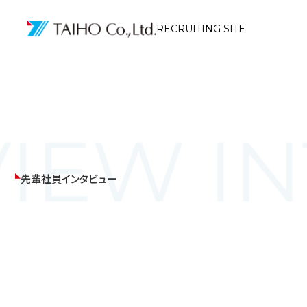
RECRUITING SITE
先輩社員インタビュー