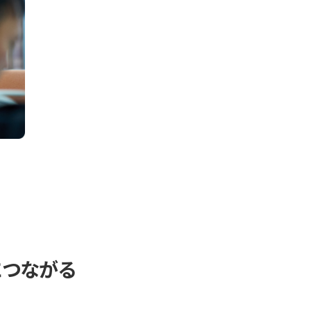
につながる