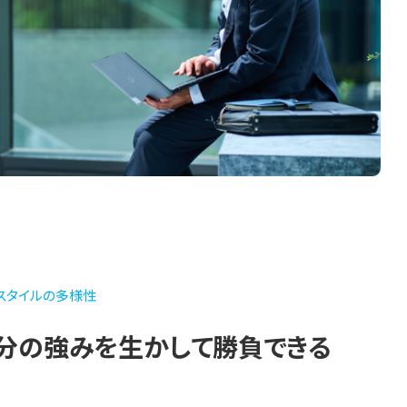
スタイルの多様性
分の強みを生かして勝負できる