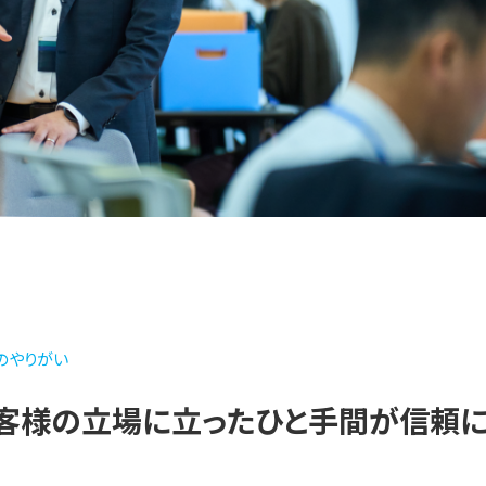
のやりがい
客様の立場に立ったひと手間が信頼