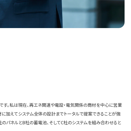
です。私は現在、再エネ関連や電設・電気関係の商材を中心に営業
材に加えてシステム全体の設計までトータルで提案できることが強
A社のパネルとB社の蓄電池、そしてC社のシステムを組み合わせると