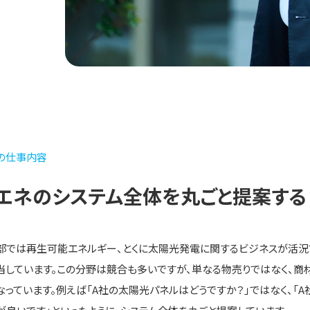
の仕事内容
エネのシステム全体を丸ごと提案する
部では再生可能エネルギー、とくに太陽光発電に関するビジネスが活況
当しています。この分野は競合も多いですが、単なる物売りではなく、商
なっています。例えば「A社の太陽光パネルはどうですか？」ではなく、「