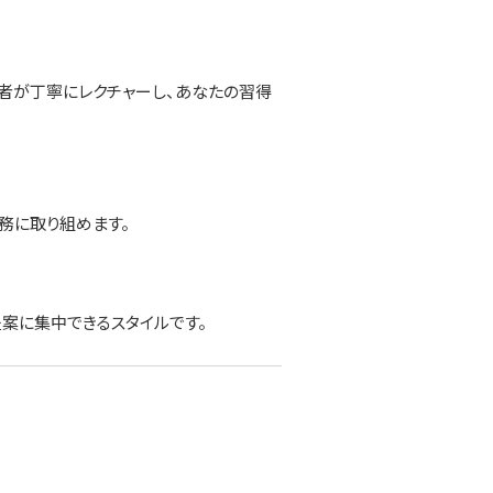
任者が丁寧にレクチャーし、あなたの習得
務に取り組めます。
案に集中できるスタイルです。