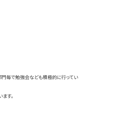
部門毎で勉強会なども積極的に行ってい
います。