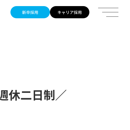
全週休二日制／