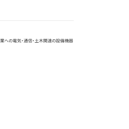
業への電気・通信・土木関連の設備機器