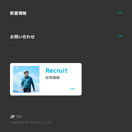
新着情報
お問い合わせ
Recruit
採用情報
/
JP
EN
Copyright © TAIHO Co., Ltd.