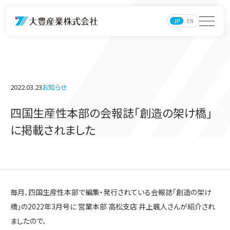
JP
EN
2022.03.23
お知らせ
四国生産性本部の会報誌「創造の架け橋」
に掲載されました
毎月、四国生産性本部で編集・発行されている会報誌「創造の架け
橋」の2022年3月号に 営業本部 高松支店 井上颯人さんが紹介され
ましたので、