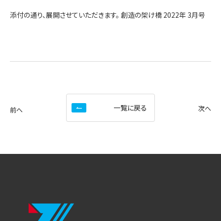
添付の通り、展開させていただきます。 創造の架け橋 2022年 3月号
一覧に戻る
次へ
前へ