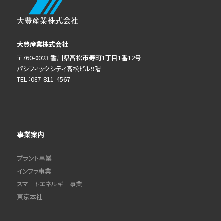
大豊産業株式会社
〒760-0023 香川県高松市寿町1丁目1番12号
パシフィックシティ高松ビル9階
TEL：087-811-4567
事業案内
プラント事業
インフラ事業
スマートエネルギー事業
東京本社