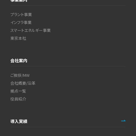
プラント事業
インフラ事業
スマートエネルギー事業
東京本社
会社案内
ご挨拶/MW
会社概要/沿革
拠点一覧
役員紹介
導入実績