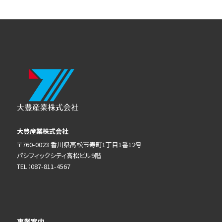
大豊産業株式会社
〒760-0023 香川県高松市寿町1丁目1番12号
パシフィックシティ高松ビル9階
TEL：087-811-4567
事業案内