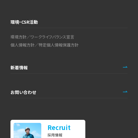
環境・CSR活動
環境方針／ワークライフバランス宣言
個人情報方針／特定個人情報保護方針
新着情報
お問い合わせ
Recruit
採用情報