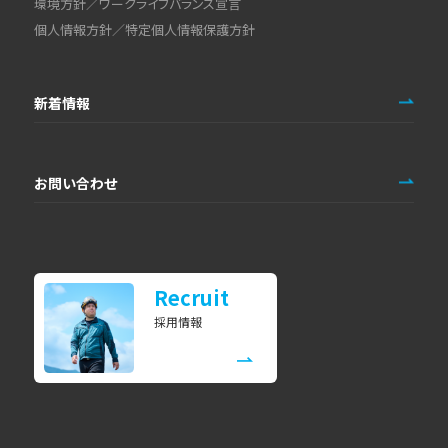
環境方針／ワークライフバランス宣言
個人情報方針／特定個人情報保護方針
新着情報
お問い合わせ
Recruit
採用情報