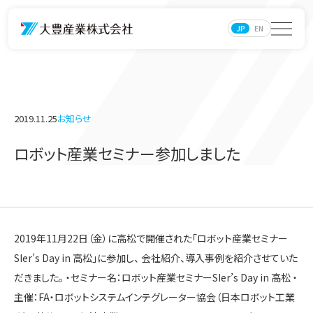
JP
EN
2019.11.25
お知らせ
ロボット産業セミナー参加しました
2019年11月22日（金）に高松で開催された「ロボット産業セミナー
SIer’s Day in 高松」に参加し、 会社紹介、導入事例を紹介させていた
だきました。 ・セミナー名：ロボット産業セミナーSIer’s Day in 高松 ・
主催：FA・ロボットシステムインテグレーター協会（日本ロボット工業