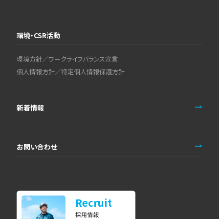
環境・CSR活動
環境方針／ワークライフバランス宣言
個人情報方針／特定個人情報保護方針
新着情報
お問い合わせ
Recruit
採用情報