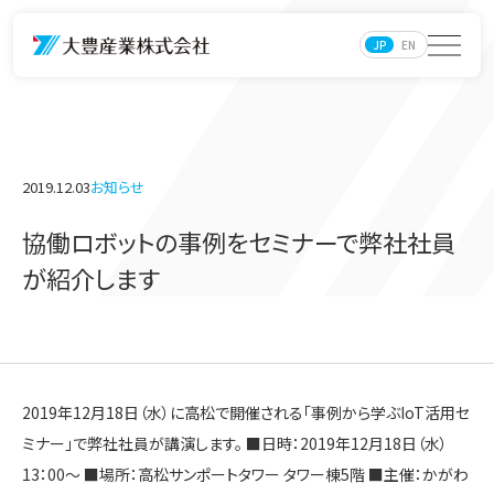
JP
EN
2019.12.03
お知らせ
協働ロボットの事例をセミナーで弊社社員
が紹介します
2019年12月18日（水）に高松で開催される「事例から学ぶIoT活用セ
ミナー」で弊社社員が講演します。 ■日時：2019年12月18日（水）
13：00～ ■場所：高松サンポートタワー タワー棟5階 ■主催：かがわ