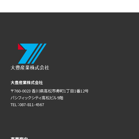
大豊産業株式会社
〒760-0023 香川県高松市寿町1丁目1番12号
パシフィックシティ高松ビル9階
TEL：087-811-4567