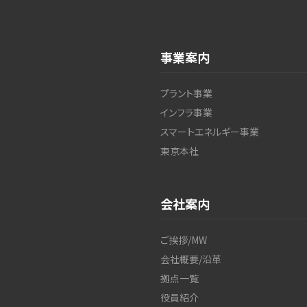
事業案内
プラント事業
インフラ事業
スマートエネルギー事業
東京本社
会社案内
ご挨拶/MW
会社概要/沿革
拠点一覧
役員紹介