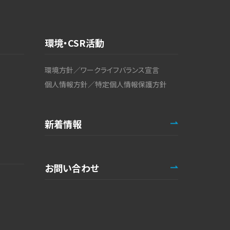
環境・CSR活動
環境方針／ワークライフバランス宣言
個人情報方針／特定個人情報保護方針
新着情報
お問い合わせ