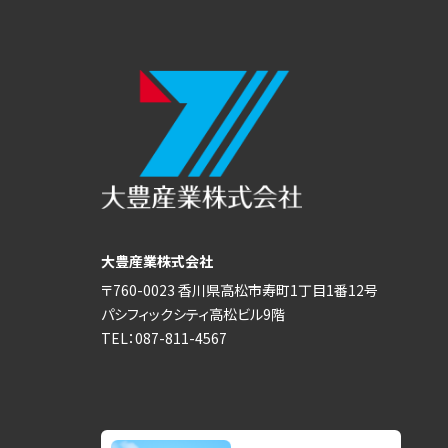
大豊産業株式会社
〒760-0023 香川県高松市寿町1丁目1番12号
パシフィックシティ高松ビル9階
TEL：087-811-4567