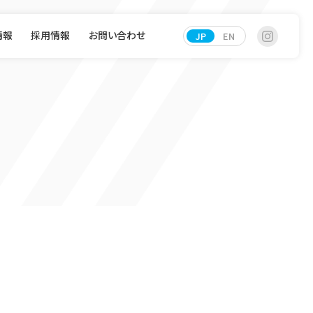
情報
採用情報
お問い合わせ
JP
EN