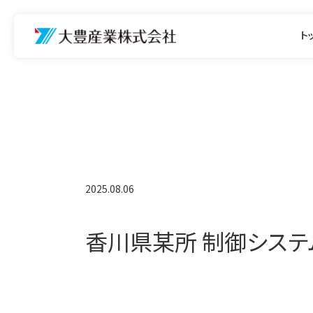
ト
2025.08.06
香川県某所 制御システ