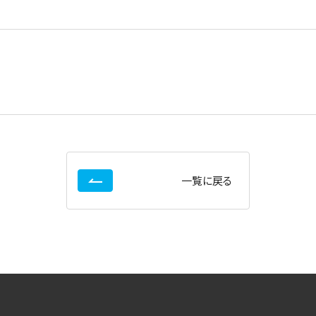
一覧に戻る