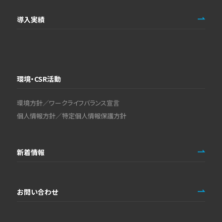
導入実績
環境・CSR活動
環境方針／ワークライフバランス宣言
個人情報方針／特定個人情報保護方針
新着情報
お問い合わせ