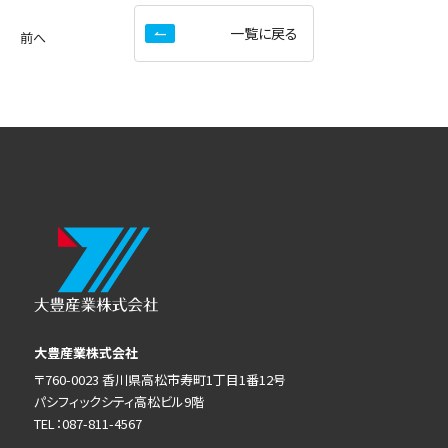
一覧に戻る
前へ
大豊産業株式会社
〒760-0023 香川県高松市寿町1丁目1番12号
パシフィックシティ高松ビル9階
TEL：087-811-4567