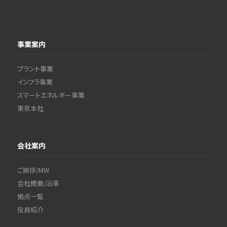
事業案内
プラント事業
インフラ事業
スマートエネルギー事業
東京本社
会社案内
ご挨拶/MW
会社概要/沿革
拠点一覧
役員紹介