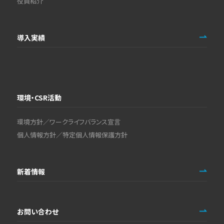
役員紹介
導入実績
環境・CSR活動
環境方針／ワークライフバランス宣言
個人情報方針／特定個人情報保護方針
新着情報
お問い合わせ