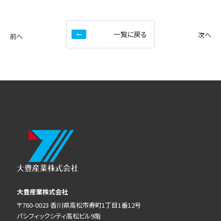
一覧に戻る
次へ
前へ
大豊産業株式会社
〒760-0023 香川県高松市寿町1丁目1番12号
パシフィックシティ高松ビル9階