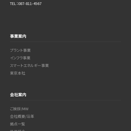
TEL：087-811-4567
事業案内
プラント事業
インフラ事業
スマートエネルギー事業
東京本社
会社案内
ご挨拶/MW
会社概要/沿革
拠点一覧