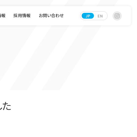
情報
採用情報
お問い合わせ
JP
EN
した