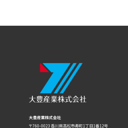
大豊産業株式会社
〒760-0023 香川県高松市寿町1丁目1番12号