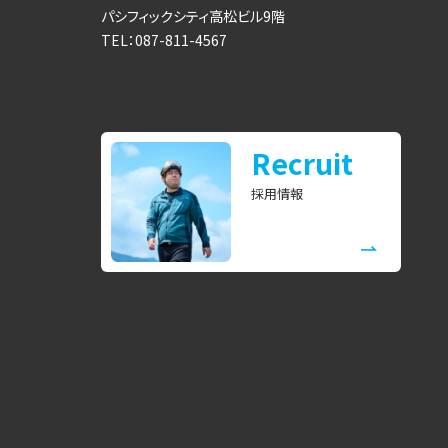
パシフィックシティ高松ビル9階
TEL：087-811-4567
Recruit
採用情報