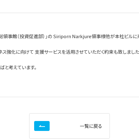
事館（投資促進部）」の Siriporn Narkjure領事様他が本社ビル
ネス強化に向けて 支援サービスを活用させていただく約束も致しました
ばと考えています。
一覧に戻る