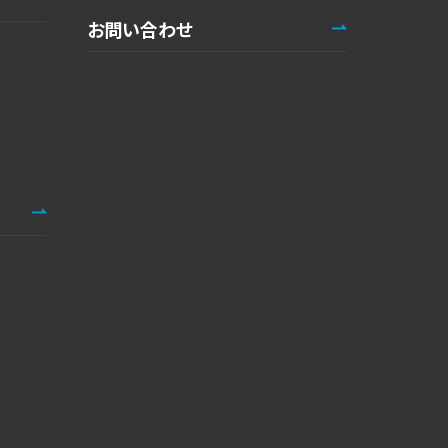
お問い合わせ