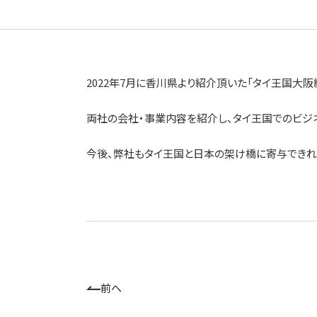
2022年7月に香川県より紹介頂いた「タイ王国大阪総領
両社の会社・事業内容を紹介し、タイ王国でのビジ
今後、弊社もタイ王国と日本の架け橋に寄与できれ
前へ