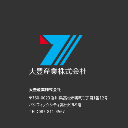
大豊産業株式会社
〒760-0023 香川県高松市寿町1丁目1番12号
パシフィックシティ高松ビル9階
TEL：087-811-4567