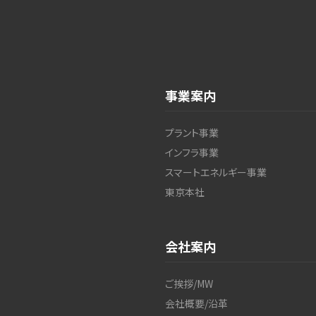
事業案内
プラント事業
インフラ事業
スマートエネルギー事業
東京本社
会社案内
ご挨拶/MW
会社概要/沿革