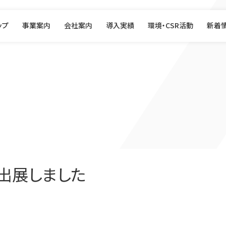
ップ
事業案内
会社案内
導入実績
環境・CSR活動
新着
に出展しました