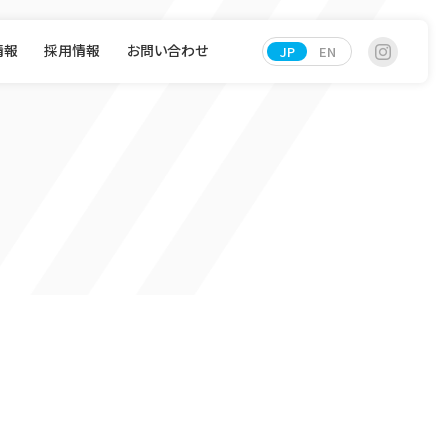
情報
採用情報
お問い合わせ
JP
EN