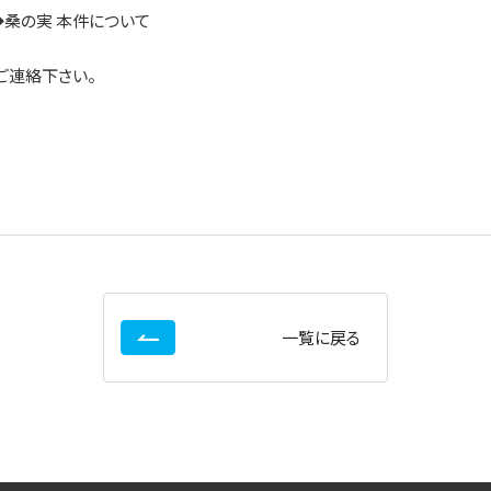
 ◆桑の実 本件について
ご連絡下さい。
一覧に戻る