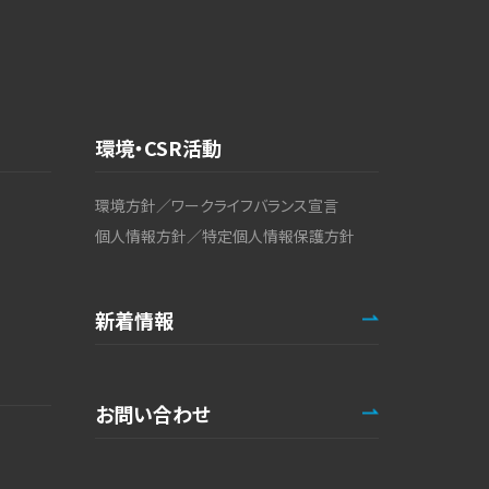
環境・CSR活動
環境方針／ワークライフバランス宣言
個人情報方針／特定個人情報保護方針
新着情報
お問い合わせ