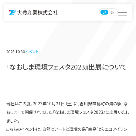
JP
EN
2023.10.30
イベント
『なおしま環境フェスタ2023』出展について
当社はこの度、2023年10月21日（土）に、香川県直島町の海の駅「な
おしま」 で開催されました『なおしま環境フェスタ2023』に出展いたし
ました。
こちらのイベントは、自然とアートと環境の島”直島”が、エコアイラン