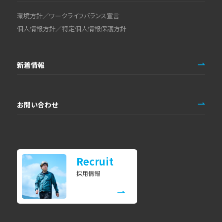
環境方針／ワークライフバランス宣言
個人情報方針／特定個人情報保護方針
新着情報
お問い合わせ
Recruit
採用情報