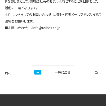
ドなおしまとして、循環型社会のモデル地域とすることを目的とした
活動の一環となります。
本件につきましてのお問い合わせは、弊社・代表メールアドレスまでご
連絡をお願いします。
■お問い合わせ先：info@taihos.co.jp
一覧に戻る
次へ
前へ