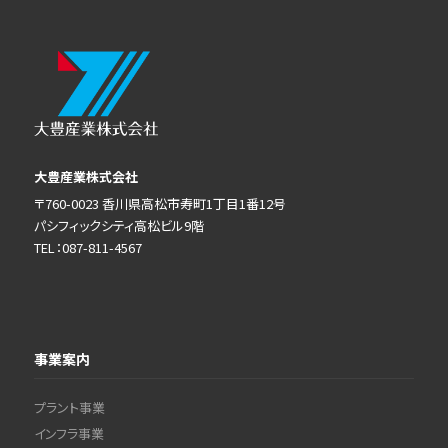
大豊産業株式会社
〒760-0023 香川県高松市寿町1丁目1番12号
パシフィックシティ高松ビル9階
TEL：087-811-4567
事業案内
プラント事業
インフラ事業