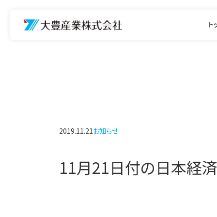
ト
2019.11.21
お知らせ
11月21日付の日本経