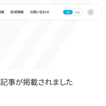
情報
採用情報
お問い合わせ
JP
EN
の記事が掲載されました