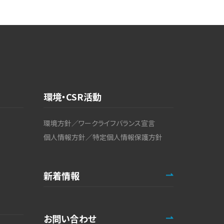
環境・CSR活動
環境方針／ワークライフバランス宣言
個人情報方針／特定個人情報保護方針
新着情報
お問い合わせ