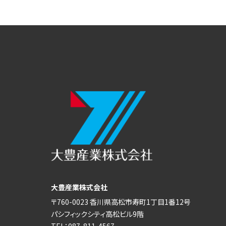
大豊産業株式会社
〒760-0023 香川県高松市寿町1丁目1番12号
パシフィックシティ高松ビル9階