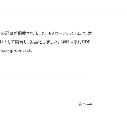
」の記事が掲載されました。 PVセーフシステムは、太
として開発し、製品化しました。 詳細は添付PDF
jp/contact/
次へ