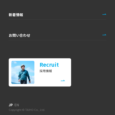
新着情報
お問い合わせ
Recruit
採用情報
/
JP
EN
Copyright © TAIHO Co., Ltd.