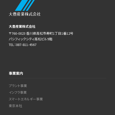
大豊産業株式会社
〒760-0023 香川県高松市寿町1丁目1番12号
パシフィックシティ高松ビル9階
TEL：087-811-4567
事業案内
プラント事業
インフラ事業
スマートエネルギー事業
東京本社