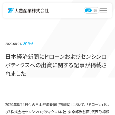
JP
EN
2020.08.04
お知らせ
日本経済新聞にドローンおよびセンシンロ
ボティクスへの出資に関する記事が掲載さ
れました
2020年8月4日付の日本経済新聞（四国版）において、 「ドローン」およ
び「株式会社センシンロボティクス（本社：東京都渋谷区、代表取締役