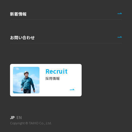
新着情報
お問い合わせ
Recruit
採用情報
/
JP
EN
Copyright © TAIHO Co., Ltd.