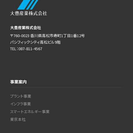
大豊産業株式会社
〒760-0023 香川県高松市寿町1丁目1番12号
パシフィックシティ高松ビル9階
TEL：087-811-4567
事業案内
プラント事業
インフラ事業
スマートエネルギー事業
東京本社