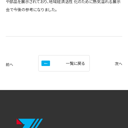
や部品を展示されており、地域経済活性 化のために熱気溢れる展示
会で今後の参考になりました。
一覧に戻る
次へ
前へ